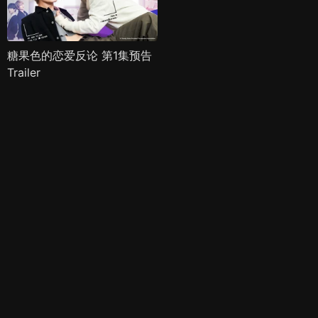
糖果色的恋爱反论 第1集预告
Trailer