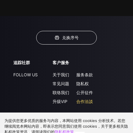
兑换序号
追踪社群
客户服务
FOLLOW US
关于我们
服务条款
常见问题
隐私权
联络我们
公开征件
升级VIP
合作洽談
为提供您更多优质的服务与内容，本网站使用 cookies 分析技术。若您
下载 APP
继续阅览本网站内容，即表示您同意我们使用 cookies，关于更多相关隐
私权政策资讯，请阅读我们的
隐私权政策
。