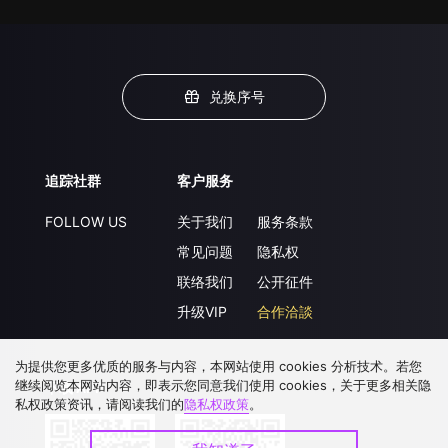
兑换序号
追踪社群
客户服务
FOLLOW US
关于我们
服务条款
常见问题
隐私权
联络我们
公开征件
升级VIP
合作洽談
为提供您更多优质的服务与内容，本网站使用 cookies 分析技术。若您
继续阅览本网站内容，即表示您同意我们使用 cookies，关于更多相关隐
下载 APP
私权政策资讯，请阅读我们的
隐私权政策
。