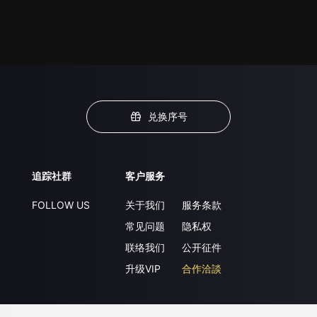
兑换序号
追踪社群
客户服务
FOLLOW US
关于我们
服务条款
常见问题
隐私权
联络我们
公开征件
升级VIP
合作洽談