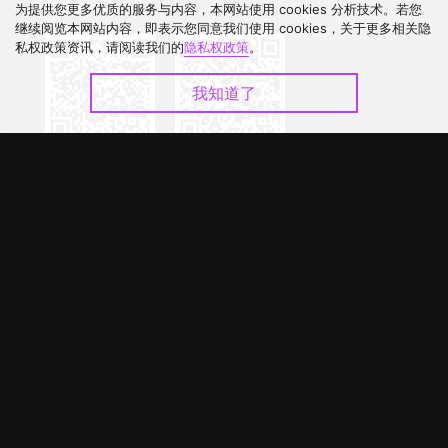
下载 APP
为提供您更多优质的服务与内容，本网站使用 cookies 分析技术。若您
继续阅览本网站内容，即表示您同意我们使用 cookies，关于更多相关隐
私权政策资讯，请阅读我们的
隐私权政策
。
我知道了
©
2026
GagaOOLala
.
版权所有