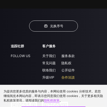
兑换序号
追踪社群
客户服务
FOLLOW US
关于我们
服务条款
常见问题
隐私权
联络我们
公开征件
升级VIP
合作洽談
为提供您更多优质的服务与内容，本网站使用 cookies 分析技术。若您
下载 APP
继续阅览本网站内容，即表示您同意我们使用 cookies，关于更多相关隐
私权政策资讯，请阅读我们的
隐私权政策
。