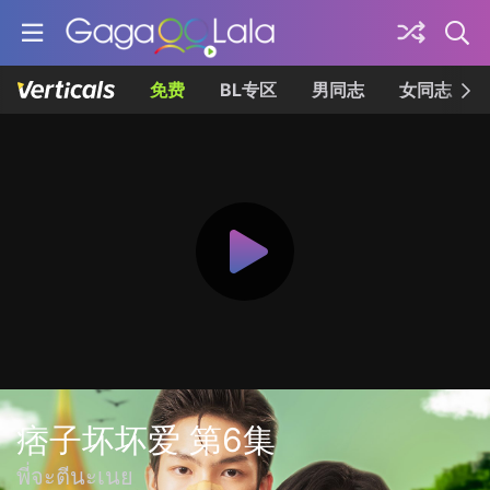
免费
BL专区
男同志
女同志
痞子坏坏爱 第6集
พี่จะตีนะเนย