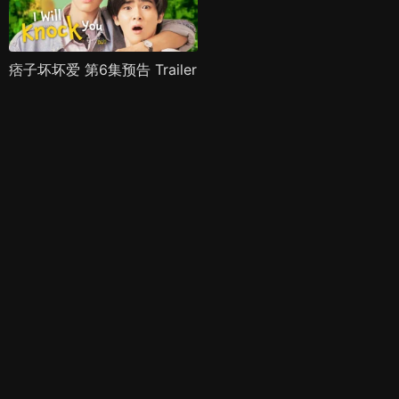
痞子坏坏爱 第6集预告 Trailer