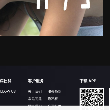
踪社群
客户服务
下载 APP
LLOW US
关于我们
服务条款
常见问题
隐私权
联络我们
公开征件