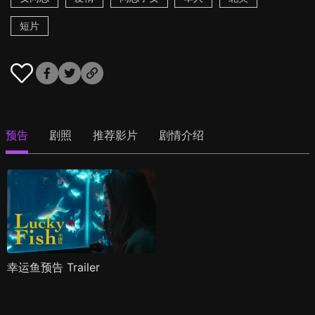
短片
预告
剧照
推荐影片
剧情介绍
幸运鱼预告 Trailer