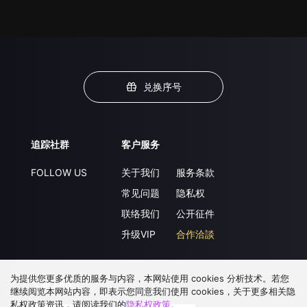
兑换序号
追踪社群
客户服务
FOLLOW US
关于我们
服务条款
常见问题
隐私权
联络我们
公开征件
升级VIP
合作洽談
为提供您更多优质的服务与内容，本网站使用 cookies 分析技术。若您
下载 APP
继续阅览本网站内容，即表示您同意我们使用 cookies，关于更多相关隐
私权政策资讯，请阅读我们的
隐私权政策
。