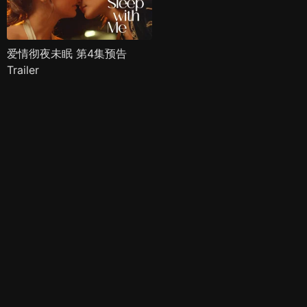
爱情彻夜未眠 第4集预告
Trailer