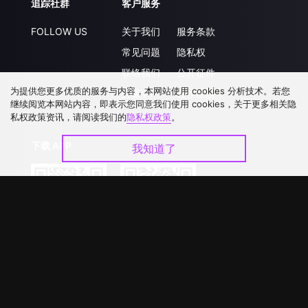
追踪社群
客户服务
FOLLOW US
关于我们
服务条款
常见问题
隐私权
联络我们
公开征件
为提供您更多优质的服务与内容，本网站使用 cookies 分析技术。若您
升级VIP
合作洽談
继续阅览本网站内容，即表示您同意我们使用 cookies，关于更多相关隐
私权政策资讯，请阅读我们的
隐私权政策
。
下载 APP
我知道了