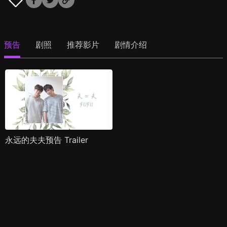
预告
剧照
推荐影片
剧情介绍
永远的夫夫预告 Trailer