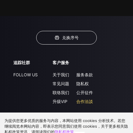
兑换序号
追踪社群
客户服务
FOLLOW US
关于我们
服务条款
常见问题
隐私权
联络我们
公开征件
升级VIP
合作洽談
为提供您更多优质的服务与内容，本网站使用 cookies 分析技术。若您
下载 APP
继续阅览本网站内容，即表示您同意我们使用 cookies，关于更多相关隐
私权政策资讯，请阅读我们的
隐私权政策
。