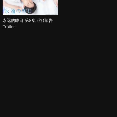
永远的昨日 第8集 (终)预告
Trailer