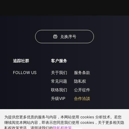
兑换序号
追踪社群
客户服务
FOLLOW US
关于我们
服务条款
常见问题
隐私权
联络我们
公开征件
升级VIP
合作洽談
为提供您更多优质的服务与内容，本网站使用 cookies 分析技术。若您
下载 APP
继续阅览本网站内容，即表示您同意我们使用 cookies，关于更多相关隐
私权政策资讯，请阅读我们的
隐私权政策
。