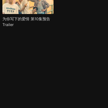
为你写下的爱情 第10集预告
Trailer