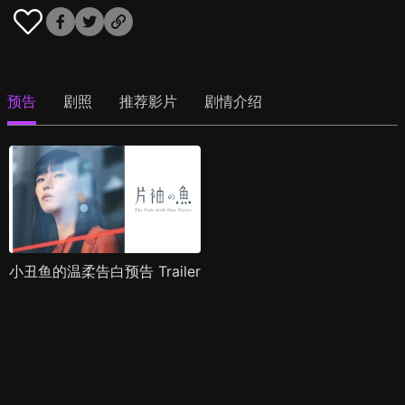
预告
剧照
推荐影片
剧情介绍
小丑鱼的温柔告白预告 Trailer