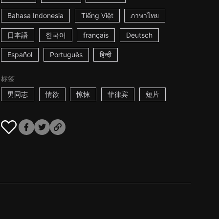
Bahasa Indonesia
Tiếng Việt
ภาษาไทย
日本語
한국어
français
Deutsch
Español
Português
हिन्दी
标签
男同志
情欲
惊悚
菲律宾
短片