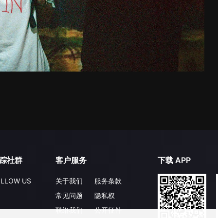
踪社群
客户服务
下载 APP
LLOW US
关于我们
服务条款
常见问题
隐私权
联络我们
公开征件