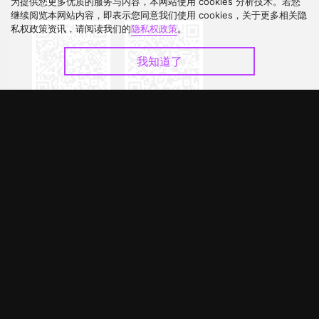
下载 APP
为提供您更多优质的服务与内容，本网站使用 cookies 分析技术。若您
继续阅览本网站内容，即表示您同意我们使用 cookies，关于更多相关隐
私权政策资讯，请阅读我们的
隐私权政策
。
我知道了
©
2026
GagaOOLala
.
版权所有