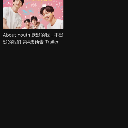
About Youth 默默的我，不默
默的我们 第4集预告 Trailer