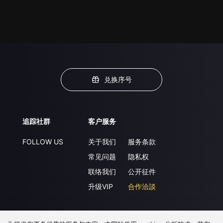
兑换序号
追踪社群
客户服务
FOLLOW US
关于我们
服务条款
常见问题
隐私权
联络我们
公开征件
升级VIP
合作洽談