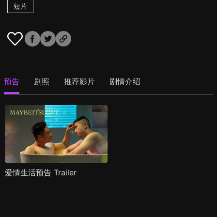
短片
预告
剧照
推荐影片
剧情介绍
爱情生活预告 Trailer