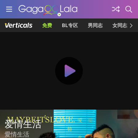
免费
BL专区
男同志
女同志
爱情生活
愛情生活