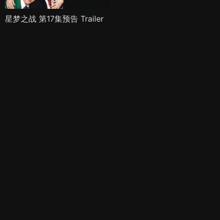
星梦之战 第17集预告 Trailer