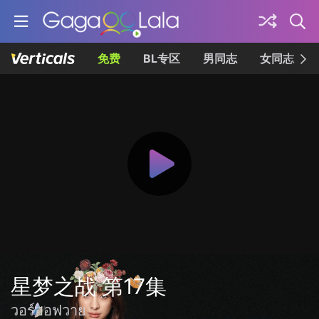
免费
BL专区
男同志
女同志
星梦之战 第17集
วอร์ออฟวาย