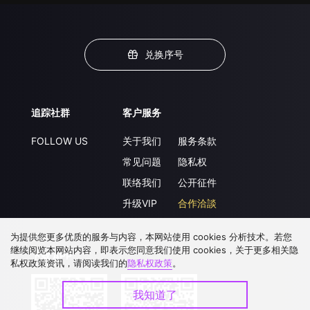
兑换序号
追踪社群
客户服务
FOLLOW US
关于我们
服务条款
常见问题
隐私权
联络我们
公开征件
升级VIP
合作洽談
为提供您更多优质的服务与内容，本网站使用 cookies 分析技术。若您
继续阅览本网站内容，即表示您同意我们使用 cookies，关于更多相关隐
下载 APP
私权政策资讯，请阅读我们的
隐私权政策
。
我知道了