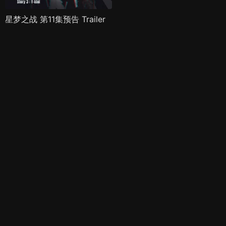
星梦之战 第11集预告 Trailer