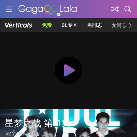
免费
BL专区
男同志
女同志
星梦之战 第11集
วอร์ออฟวาย