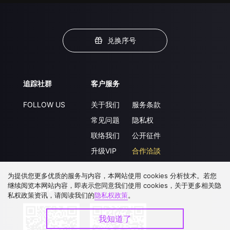
兑换序号
追踪社群
客户服务
FOLLOW US
关于我们
服务条款
常见问题
隐私权
联络我们
公开征件
升级VIP
合作洽談
为提供您更多优质的服务与内容，本网站使用 cookies 分析技术。若您
继续阅览本网站内容，即表示您同意我们使用 cookies，关于更多相关隐
下载 APP
私权政策资讯，请阅读我们的
隐私权政策
。
我知道了