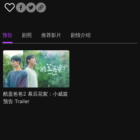
预告
剧照
推荐影片
剧情介绍
酷盖爸爸2 幕后花絮：小威篇
预告 Trailer