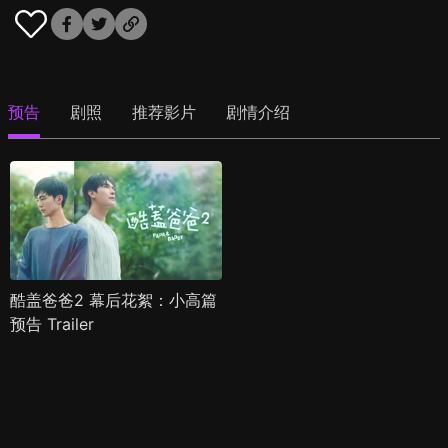
预告
剧照
推荐影片
剧情介绍
酷盖爸爸2 幕后花絮：小高篇
预告 Trailer