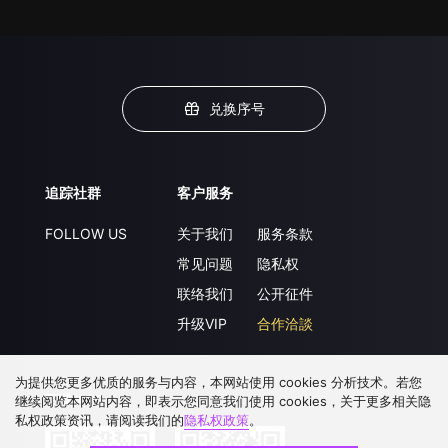
兑换序号
追踪社群
客户服务
FOLLOW US
关于我们
服务条款
常见问题
隐私权
联络我们
公开征件
升级VIP
合作洽談
为提供您更多优质的服务与内容，本网站使用 cookies 分析技术。若您
下载 APP
继续阅览本网站内容，即表示您同意我们使用 cookies，关于更多相关隐
私权政策资讯，请阅读我们的
隐私权政策
。