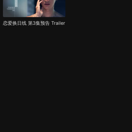
恋爱换日线 第3集预告 Trailer