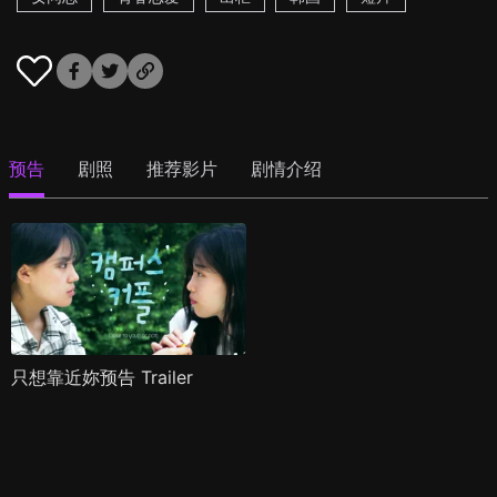
预告
剧照
推荐影片
剧情介绍
只想靠近妳预告 Trailer