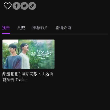
预告
剧照
推荐影片
剧情介绍
酷盖爸爸2 幕后花絮：主题曲
篇预告 Trailer