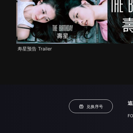
寿星预告 Trailer
追
兑换序号
FO