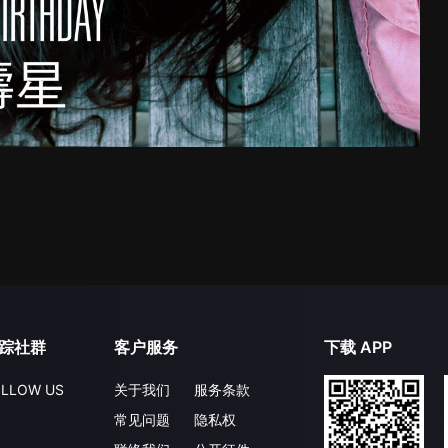
踪社群
客户服务
下载 APP
LLOW US
关于我们
服务条款
常见问题
隐私权