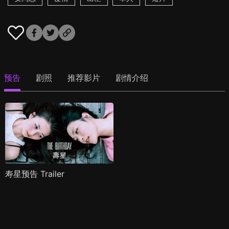
预告
剧照
推荐影片
剧情介绍
寿星预告 Trailer