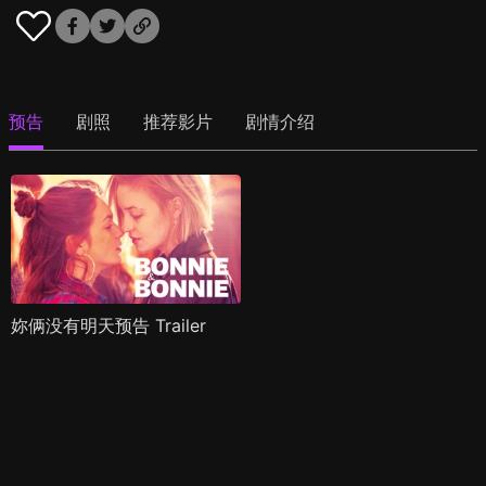
预告
剧照
推荐影片
剧情介绍
妳俩没有明天预告 Trailer