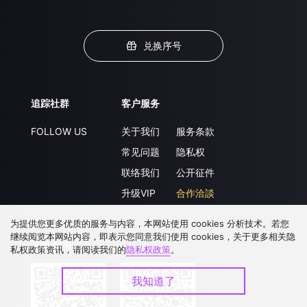
兑换序号
追踪社群
客户服务
FOLLOW US
关于我们
服务条款
常见问题
隐私权
联络我们
公开征件
升级VIP
合作洽談
为提供您更多优质的服务与内容，本网站使用 cookies 分析技术。若您
继续阅览本网站内容，即表示您同意我们使用 cookies，关于更多相关隐
下载 APP
私权政策资讯，请阅读我们的
隐私权政策
。
我知道了