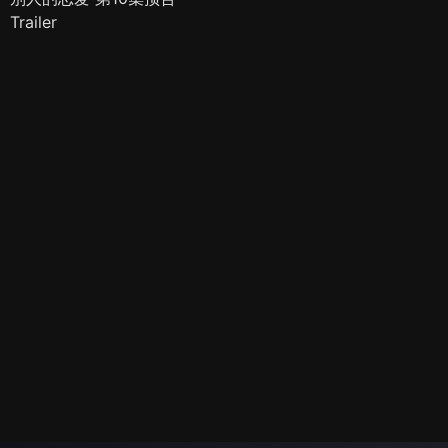
Trailer