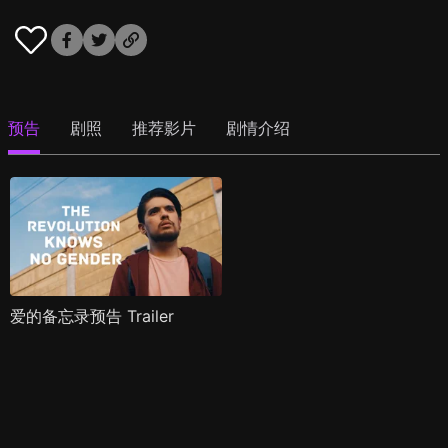
预告
剧照
推荐影片
剧情介绍
爱的备忘录预告 Trailer