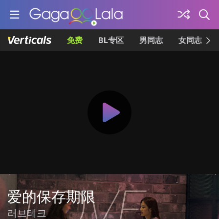
免费
BL专区
男同志
女同志
爱的保存期限
러브테크