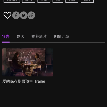
预告
剧照
推荐影片
剧情介绍
爱的保存期限预告 Trailer