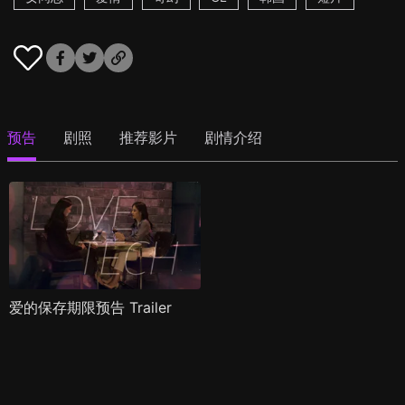
预告
剧照
推荐影片
剧情介绍
爱的保存期限预告 Trailer