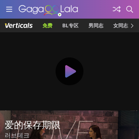
免费
BL专区
男同志
女同志
爱的保存期限
러브테크