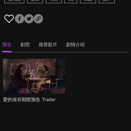
预告
剧照
推荐影片
剧情介绍
爱的保存期限预告 Trailer