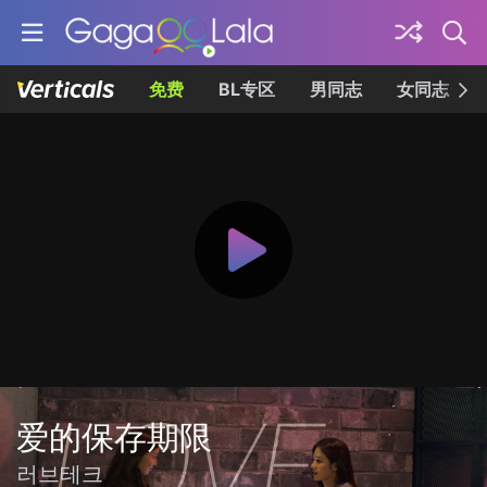
免费
BL专区
男同志
女同志
爱的保存期限
러브테크