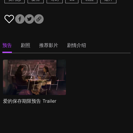
预告
剧照
推荐影片
剧情介绍
爱的保存期限预告 Trailer