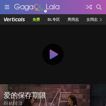
免费
BL专区
男同志
女同志
爱的保存期限
러브테크