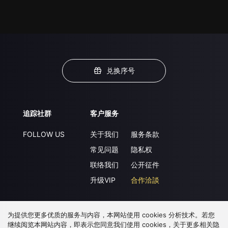
兑换序号
追踪社群
客户服务
FOLLOW US
关于我们
服务条款
常见问题
隐私权
联络我们
公开征件
升级VIP
合作洽談
为提供您更多优质的服务与内容，本网站使用 cookies 分析技术。若您
下载 APP
继续阅览本网站内容，即表示您同意我们使用 cookies，关于更多相关隐