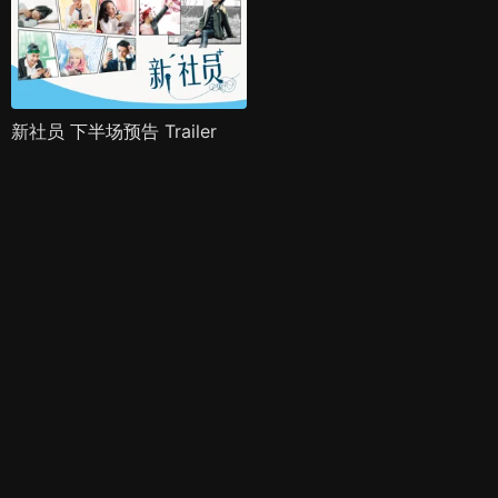
新社员 下半场预告 Trailer