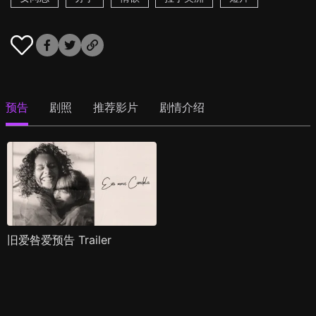
预告
剧照
推荐影片
剧情介绍
旧爱咎爱预告 Trailer