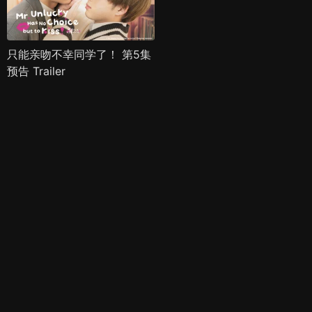
只能亲吻不幸同学了！ 第5集
预告 Trailer