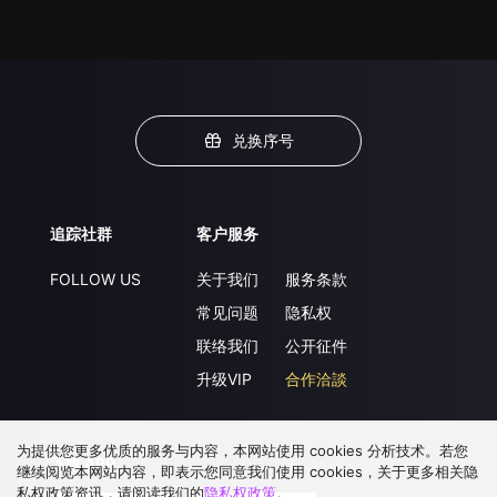
兑换序号
追踪社群
客户服务
FOLLOW US
关于我们
服务条款
常见问题
隐私权
联络我们
公开征件
升级VIP
合作洽談
为提供您更多优质的服务与内容，本网站使用 cookies 分析技术。若您
下载 APP
继续阅览本网站内容，即表示您同意我们使用 cookies，关于更多相关隐
私权政策资讯，请阅读我们的
隐私权政策
。