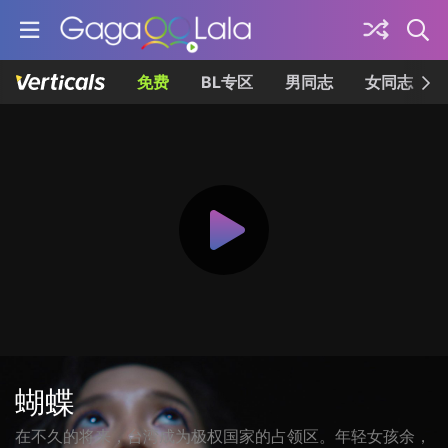
免费
BL专区
男同志
女同志
蝴蝶
在不久的将来，台湾成为极权国家的占领区。年轻女孩余，