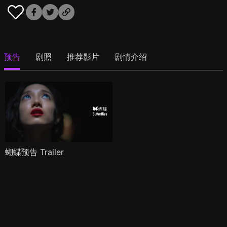
预告
剧照
推荐影片
剧情介绍
蝴蝶预告 Trailer