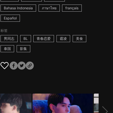
Bahasa Indonesia
ภาษาไทย
français
Español
标签
男同志
BL
青春恋爱
霸凌
美食
泰国
影集