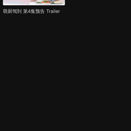
萌厨驾到 第4集预告 Trailer