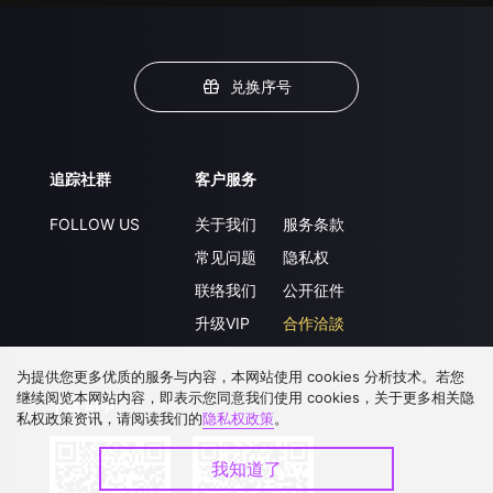
兑换序号
追踪社群
客户服务
FOLLOW US
关于我们
服务条款
常见问题
隐私权
联络我们
公开征件
升级VIP
合作洽談
为提供您更多优质的服务与内容，本网站使用 cookies 分析技术。若您
继续阅览本网站内容，即表示您同意我们使用 cookies，关于更多相关隐
下载 APP
私权政策资讯，请阅读我们的
隐私权政策
。
我知道了