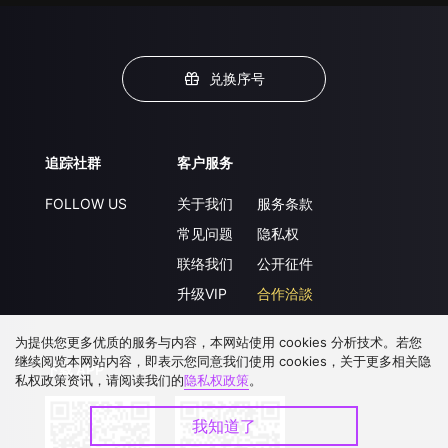
兑换序号
追踪社群
客户服务
FOLLOW US
关于我们
服务条款
常见问题
隐私权
联络我们
公开征件
升级VIP
合作洽談
为提供您更多优质的服务与内容，本网站使用 cookies 分析技术。若您
继续阅览本网站内容，即表示您同意我们使用 cookies，关于更多相关隐
下载 APP
私权政策资讯，请阅读我们的
隐私权政策
。
我知道了