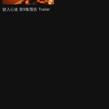
驶入心途 第9集预告 Trailer