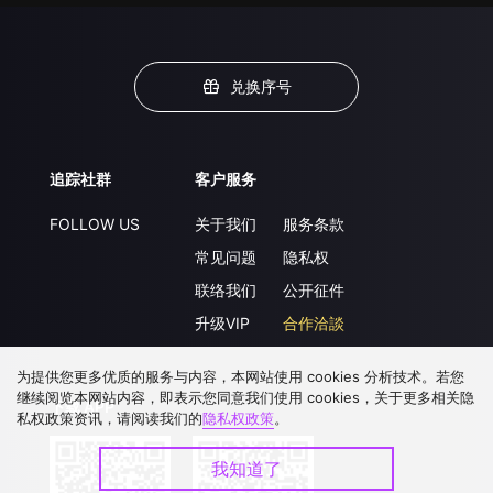
兑换序号
追踪社群
客户服务
FOLLOW US
关于我们
服务条款
常见问题
隐私权
联络我们
公开征件
升级VIP
合作洽談
为提供您更多优质的服务与内容，本网站使用 cookies 分析技术。若您
继续阅览本网站内容，即表示您同意我们使用 cookies，关于更多相关隐
下载 APP
私权政策资讯，请阅读我们的
隐私权政策
。
我知道了