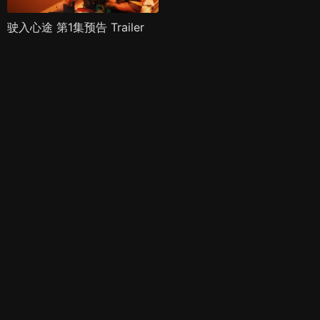
驶入心途 第1集预告 Trailer