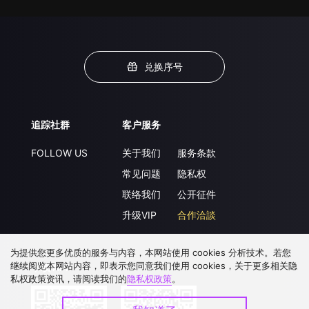
兑换序号
追踪社群
客户服务
FOLLOW US
关于我们
服务条款
常见问题
隐私权
联络我们
公开征件
升级VIP
合作洽談
为提供您更多优质的服务与内容，本网站使用 cookies 分析技术。若您
继续阅览本网站内容，即表示您同意我们使用 cookies，关于更多相关隐
下载 APP
私权政策资讯，请阅读我们的
隐私权政策
。