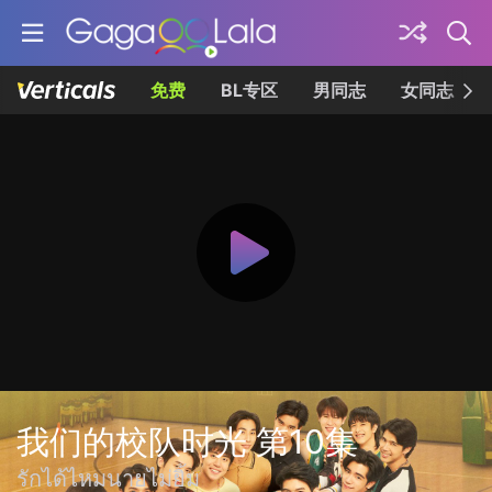
免费
BL专区
男同志
女同志
我们的校队时光 第10集
รักได้ไหมนายไม่ยิ้ม