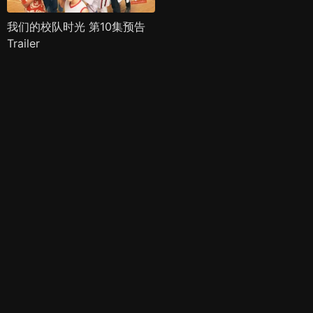
我们的校队时光 第10集预告
Trailer