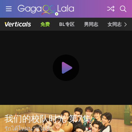
免费
BL专区
男同志
女同志
我们的校队时光 第7集
รักได้ไหมนายไม่ยิ้ม