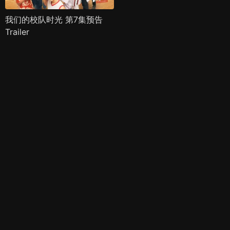
我们的校队时光 第7集预告
Trailer