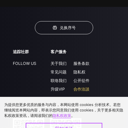
兑换序号
追踪社群
客户服务
FOLLOW US
关于我们
服务条款
常见问题
隐私权
联络我们
公开征件
升级VIP
合作洽談
为提供您更多优质的服务与内容，本网站使用 cookies 分析技术。若您
继续阅览本网站内容，即表示您同意我们使用 cookies，关于更多相关隐
下载 APP
私权政策资讯，请阅读我们的
隐私权政策
。