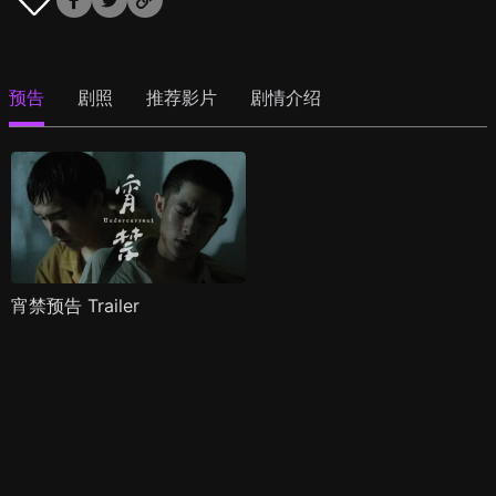
预告
剧照
推荐影片
剧情介绍
宵禁预告 Trailer