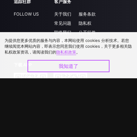
追踪社群
客户服务
FOLLOW US
关于我们
服务条款
常见问题
隐私权
联络我们
公开征件
为提供您更多优质的服务与内容，本网站使用 cookies 分析技术。若您
升级VIP
合作洽談
继续阅览本网站内容，即表示您同意我们使用 cookies，关于更多相关隐
私权政策资讯，请阅读我们的
隐私权政策
。
下载 APP
我知道了