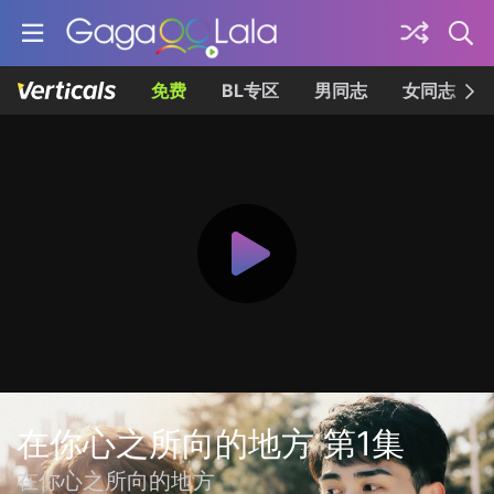
免费
BL专区
男同志
女同志
在你心之所向的地方 第1集
在你心之所向的地方