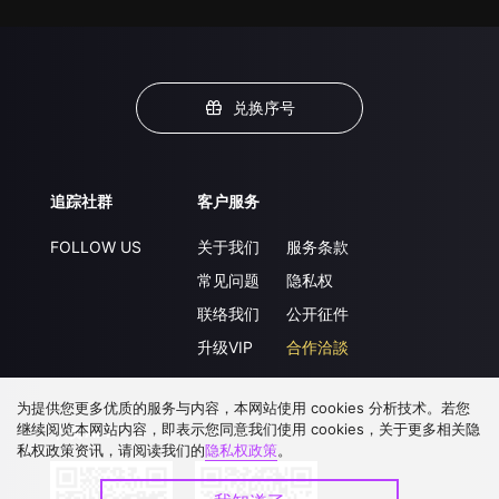
兑换序号
追踪社群
客户服务
FOLLOW US
关于我们
服务条款
常见问题
隐私权
联络我们
公开征件
升级VIP
合作洽談
为提供您更多优质的服务与内容，本网站使用 cookies 分析技术。若您
继续阅览本网站内容，即表示您同意我们使用 cookies，关于更多相关隐
下载 APP
私权政策资讯，请阅读我们的
隐私权政策
。