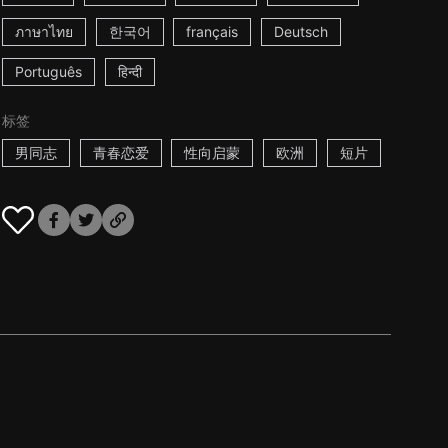
ภาษาไทย
한국어
français
Deutsch
Português
हिन्दी
标签
男同志
青春恋爱
性向启蒙
欧洲
短片