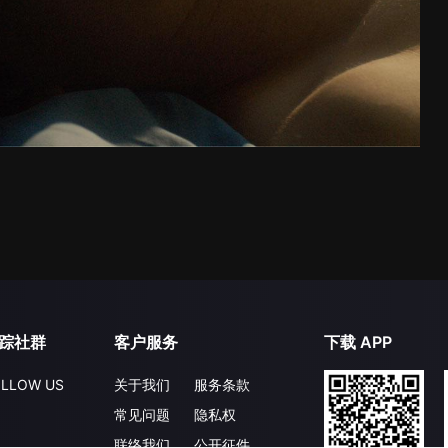
踪社群
客户服务
下载 APP
LLOW US
关于我们
服务条款
常见问题
隐私权
联络我们
公开征件