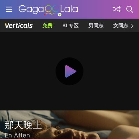
免费
BL专区
男同志
女同志
那天晚上
En Aften