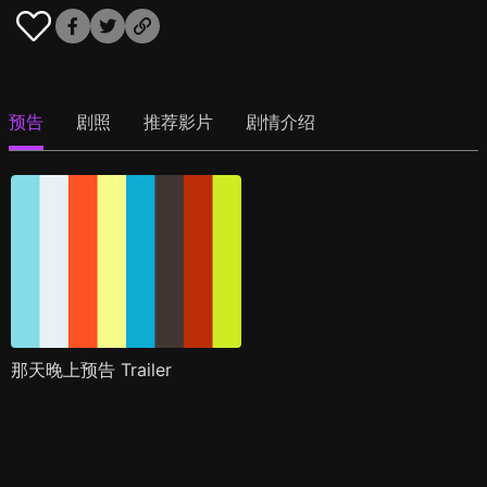
预告
剧照
推荐影片
剧情介绍
那天晚上预告 Trailer