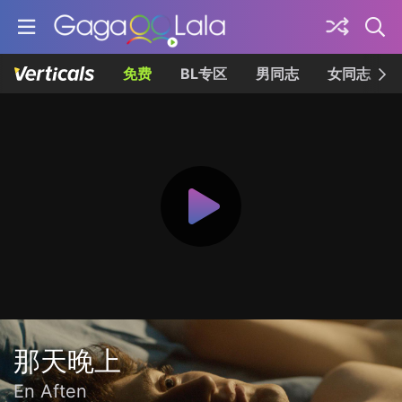
免费
BL专区
男同志
女同志
那天晚上
En Aften