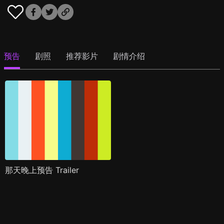
预告
剧照
推荐影片
剧情介绍
那天晚上预告 Trailer