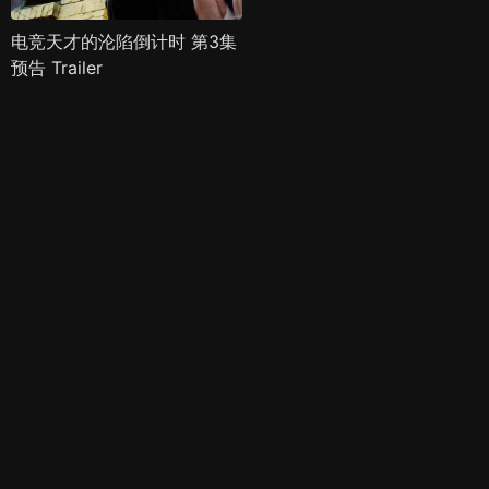
电竞天才的沦陷倒计时 第3集
预告 Trailer