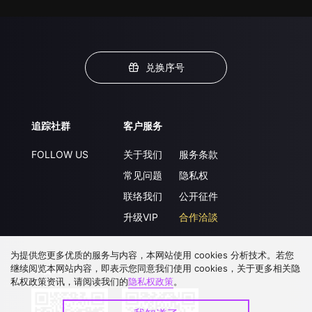
兑换序号
追踪社群
客户服务
FOLLOW US
关于我们
服务条款
常见问题
隐私权
联络我们
公开征件
升级VIP
合作洽談
为提供您更多优质的服务与内容，本网站使用 cookies 分析技术。若您
继续阅览本网站内容，即表示您同意我们使用 cookies，关于更多相关隐
下载 APP
私权政策资讯，请阅读我们的
隐私权政策
。