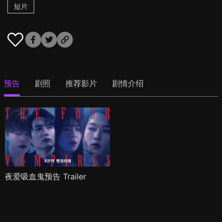
短片
预告
剧照
推荐影片
剧情介绍
夜爱吸血鬼预告 Trailer