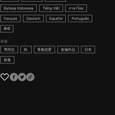
Bahasa Indonesia
Tiếng Việt
ภาษาไทย
français
Deutsch
Español
Português
हिन्दी
标签
男同志
BL
青春恋爱
改编作品
日本
影集