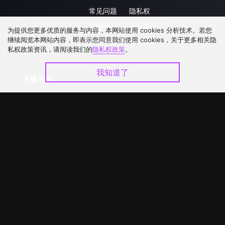
常见问题
隐私权
联络我们
公开征件
为提供您更多优质的服务与内容，本网站使用 cookies 分析技术。若您
继续阅览本网站内容，即表示您同意我们使用 cookies，关于更多相关隐
升级VIP
合作洽談
私权政策资讯，请阅读我们的
隐私权政策
。
我知道了
下载 APP