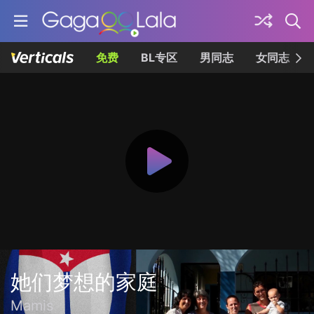
免费
BL专区
男同志
女同志
她们梦想的家庭
Mamis