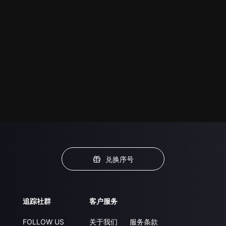
兑换序号
追踪社群
客户服务
FOLLOW US
关于我们
服务条款