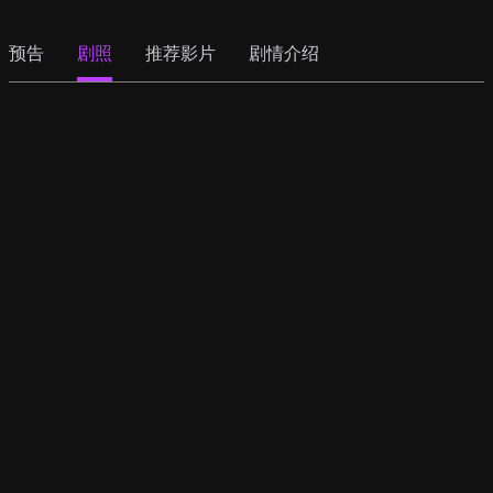
预告
剧照
推荐影片
剧情介绍