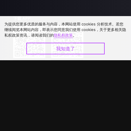
下载 APP
为提供您更多优质的服务与内容，本网站使用 cookies 分析技术。若您
继续阅览本网站内容，即表示您同意我们使用 cookies，关于更多相关隐
私权政策资讯，请阅读我们的
隐私权政策
。
我知道了
©
2026
GagaOOLala
.
版权所有