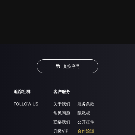
兑换序号
追踪社群
客户服务
FOLLOW US
关于我们
服务条款
常见问题
隐私权
联络我们
公开征件
升级VIP
合作洽談