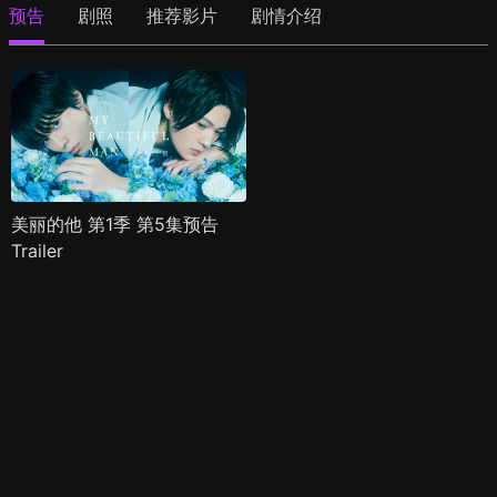
预告
剧照
推荐影片
剧情介绍
美丽的他 第1季 第5集预告
Trailer